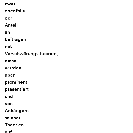
zwar
ebenfalls
der
Anteil
an
Beiträgen
mit
Verschwörungstheorien,
diese
wurden
aber
prominent
präsentiert
und
von
Anhängern
solcher
Theorien
auf