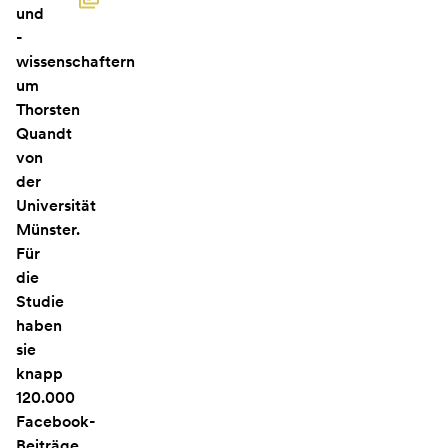
und
-
wissenschaftern
um
Thorsten
Quandt
von
der
Universität
Münster.
Für
die
Studie
haben
sie
knapp
120.000
Facebook-
Beiträge