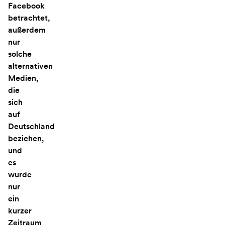
Facebook
betrachtet,
außerdem
nur
solche
alternativen
Medien,
die
sich
auf
Deutschland
beziehen,
und
es
wurde
nur
ein
kurzer
Zeitraum