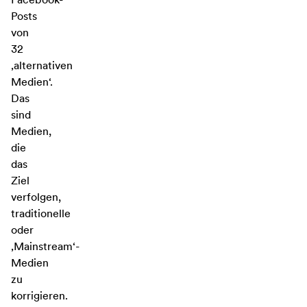
Posts
von
32
‚alternativen
Medien‘.
Das
sind
Medien,
die
das
Ziel
verfolgen,
traditionelle
oder
‚Mainstream‘-
Medien
zu
korrigieren.