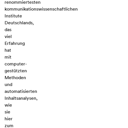
renommiertesten
kommunikationswissenschaftlichen
Institute
Deutschlands,
das
viel
Erfahrung
hat
mit
computer-
gestützten
Methoden
und
automatisierten
Inhaltsanalysen,
wie
sie
hier
zum