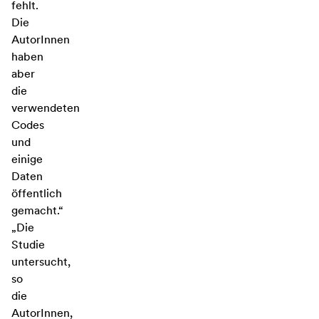
fehlt.
Die
AutorInnen
haben
aber
die
verwendeten
Codes
und
einige
Daten
öffentlich
gemacht.“
„Die
Studie
untersucht,
so
die
AutorInnen,