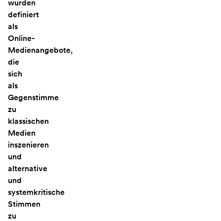
wurden
definiert
als
Online-
Medienangebote,
die
sich
als
Gegenstimme
zu
klassischen
Medien
inszenieren
und
alternative
und
systemkritische
Stimmen
zu