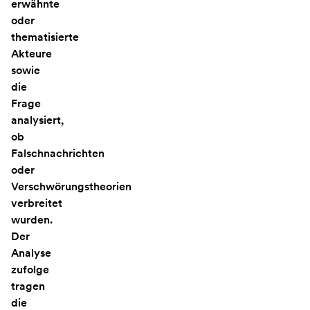
erwähnte
oder
thematisierte
Akteure
sowie
die
Frage
analysiert,
ob
Falschnachrichten
oder
Verschwörungstheorien
verbreitet
wurden.
Der
Analyse
zufolge
tragen
die