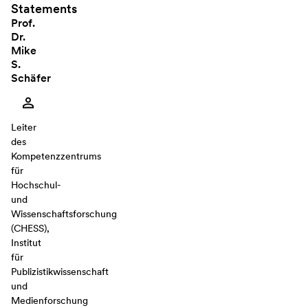
Statements
Prof.
Dr.
Mike
S.
Schäfer
Leiter
des
Kompetenzzentrums
für
Hochschul-
und
Wissenschaftsforschung
(CHESS),
Institut
für
Publizistikwissenschaft
und
Medienforschung