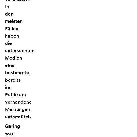
In
den
meisten
Fällen
haben
die
untersuchten
Medien
eher
bestimmte,
bereits
im
Publikum
vorhandene
Meinungen
unterstützt.
Gering
war