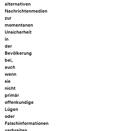
alternativen
Nachrichtenmedien
zur
momentanen
Unsicherheit
in
der
Bevölkerung
bei,
auch
wenn
sie
nicht
primär
offenkundige
Lügen
oder
Falschinformationen
verbreiten.