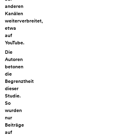
anderen
Kanälen
weiterverbreitet,
etwa
auf
YouTube.
Die
Autoren
betonen
die
Begrenztheit
dieser
Studie.
So
wurden
nur
Beiträge
auf