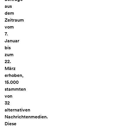
aus
dem
Zeitraum
vom
7.
Januar
bis
zum
22.
März
erhoben,
15.000
stammten
von
32
alternativen
Nachrichtenmedien.
Diese