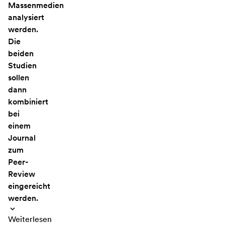
Massenmedien
analysiert
werden.
Die
beiden
Studien
sollen
dann
kombiniert
bei
einem
Journal
zum
Peer-
Review
eingereicht
werden.
Weiterlesen