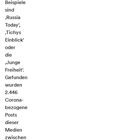
Beispiele
sind
‚Russia
Today‘,
‚Tichys
Einblick‘
oder
die
‚Junge
Freiheit‘.
Gefunden
wurden
2.446
Corona-
bezogene
Posts
dieser
Medien
zwischen