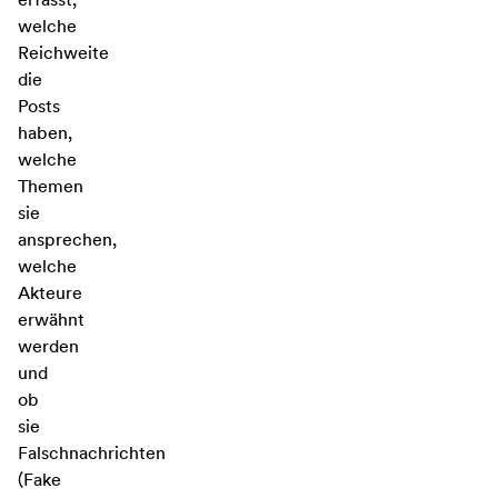
welche
Reichweite
die
Posts
haben,
welche
Themen
sie
ansprechen,
welche
Akteure
erwähnt
werden
und
ob
sie
Falschnachrichten
(Fake