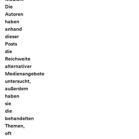
Die
Autoren
haben
anhand
dieser
Posts
die
Reichweite
alternativer
Medienangebote
untersucht,
außerdem
haben
sie
die
behandelten
Themen,
oft