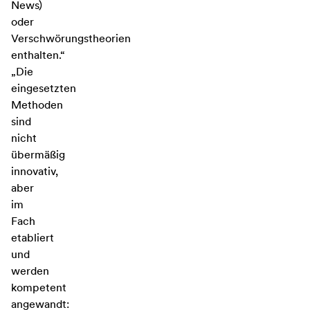
News)
oder
Verschwörungstheorien
enthalten.“
„Die
eingesetzten
Methoden
sind
nicht
übermäßig
innovativ,
aber
im
Fach
etabliert
und
werden
kompetent
angewandt: