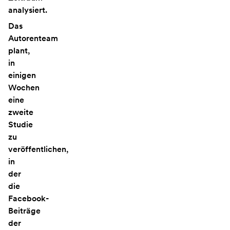
analysiert.
Das
Autorenteam
plant,
in
einigen
Wochen
eine
zweite
Studie
zu
veröffentlichen,
in
der
die
Facebook-
Beiträge
der