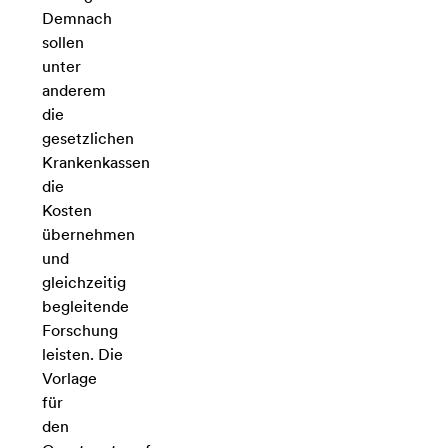
Demnach
sollen
unter
anderem
die
gesetzlichen
Krankenkassen
die
Kosten
übernehmen
und
gleichzeitig
begleitende
Forschung
leisten. Die
Vorlage
für
den