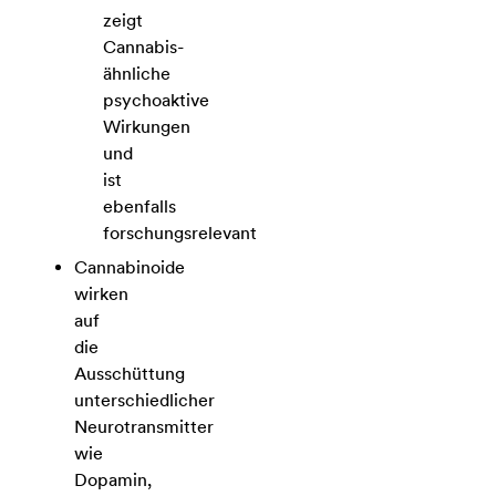
zeigt
Cannabis-
ähnliche
psychoaktive
Wirkungen
und
ist
ebenfalls
forschungsrelevant
Cannabinoide
wirken
auf
die
Ausschüttung
unterschiedlicher
Neurotransmitter
wie
Dopamin,