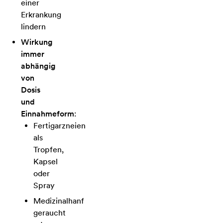
einer
Erkrankung
lindern
Wirkung
immer
abhängig
von
Dosis
und
Einnahmeform
:
Fertigarzneien
als
Tropfen,
Kapsel
oder
Spray
Medizinalhanf
geraucht