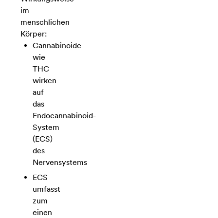
im
menschlichen
Körper:
Cannabinoide
wie
THC
wirken
auf
das
Endocannabinoid-
System
(ECS)
des
Nervensystems
ECS
umfasst
zum
einen