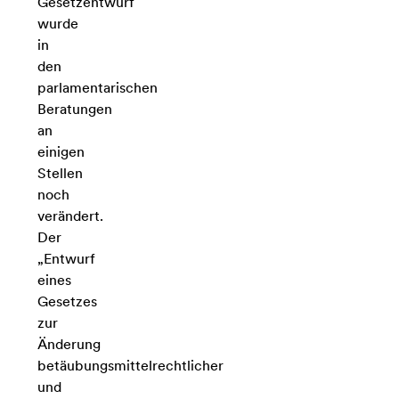
Gesetzentwurf
wurde
in
den
parlamentarischen
Beratungen
an
einigen
Stellen
noch
verändert.
Der
„Entwurf
eines
Gesetzes
zur
Änderung
betäubungsmittelrechtlicher
und