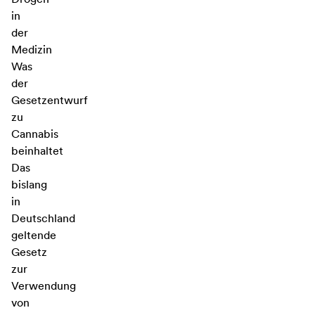
in
der
Medizin
Was
der
Gesetzentwurf
zu
Cannabis
beinhaltet
Das
bislang
in
Deutschland
geltende
Gesetz
zur
Verwendung
von