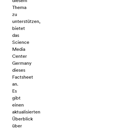
diesem
Thema
zu
unterstützen,
bietet
das
Science
Media
Center
Germany
dieses
Factsheet
an.
Es
gibt
einen
aktualisierten
Überblick
über