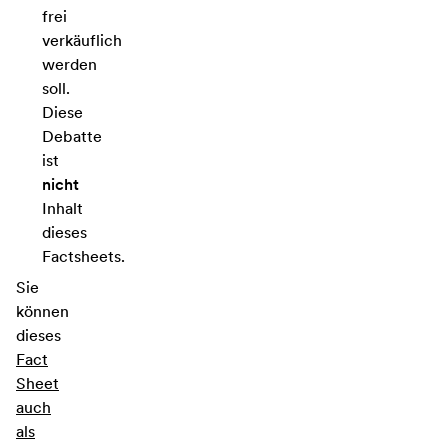
frei
verkäuflich
werden
soll.
Diese
Debatte
ist
nicht
Inhalt
dieses
Factsheets.
Sie
können
dieses
Fact
Sheet
auch
als