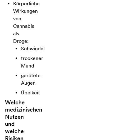
Körperliche
Wirkungen
von
Cannabis
als
Droge:
Schwindel
trockener
Mund
gerötete
Augen
Übelkeit
Welche
medizinischen
Nutzen
und
welche
Risiken