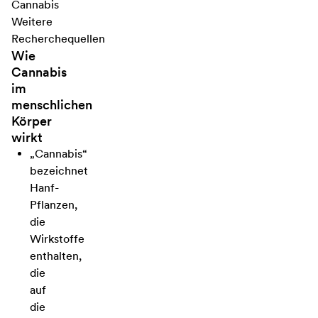
Cannabis
Weitere
Recherchequellen
Wie
Cannabis
im
menschlichen
Körper
wirkt
„Cannabis“
bezeichnet
Hanf-
Pflanzen,
die
Wirkstoffe
enthalten,
die
auf
die