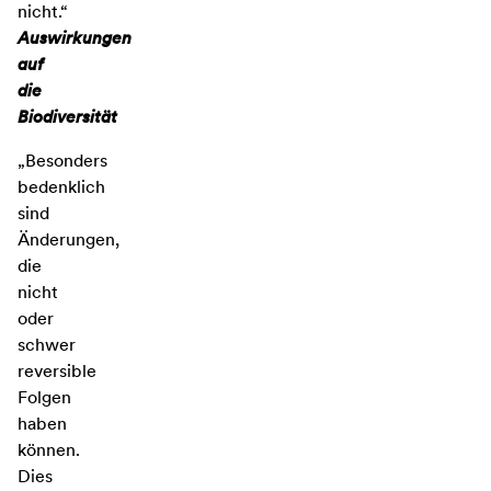
nicht.“
Auswirkungen
auf
die
Biodiversität
„Besonders
bedenklich
sind
Änderungen,
die
nicht
oder
schwer
reversible
Folgen
haben
können.
Dies