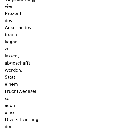
vier
Prozent
des
Ackerlandes
brach
liegen
zu
lassen,
abgeschafft
werden.
Statt
einem
Fruchtwechsel
soll
auch
eine
Diversifizierung
der