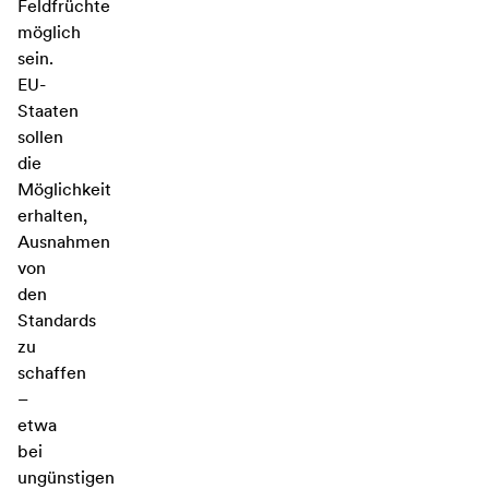
Feldfrüchte
möglich
sein.
EU-
Staaten
sollen
die
Möglichkeit
erhalten,
Ausnahmen
von
den
Standards
zu
schaffen
–
etwa
bei
ungünstigen