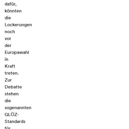
dafür,
könnten
die
Lockerungen
noch
vor
der
Europawahl
in
Kraft
treten.
Zur
Debatte
stehen
die
sogenannten
GLÖZ-
Standards
für