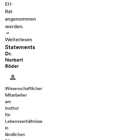
EU-
Rat
angenommen
werden.
Weiterlesen
Statements
Dr.
Norbert
Röder
Wissenschaftlicher
Mitarbeiter
am
Institut
für
Lebensverhältnisse
in
ländlichen