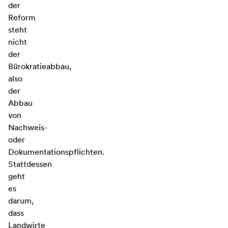
der
Reform
steht
nicht
der
Bürokratieabbau,
also
der
Abbau
von
Nachweis-
oder
Dokumentationspflichten.
Stattdessen
geht
es
darum,
dass
Landwirte