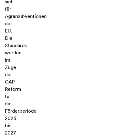
sich
für
Agrarsubventionen
der
EU.
Die
Standards
wurden
im
Zuge
der
GAP-
Reform
für
die
Förderperiode
2023
bis
2027