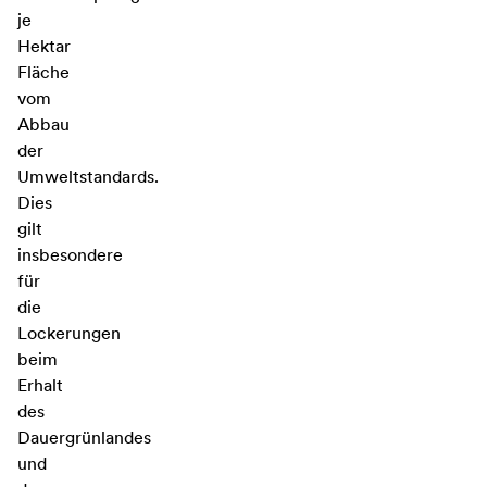
je
Hektar
Fläche
vom
Abbau
der
Umweltstandards.
Dies
gilt
insbesondere
für
die
Lockerungen
beim
Erhalt
des
Dauergrünlandes
und