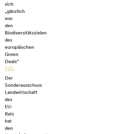
sich
„gänzlich
von
den
Biodiversitätszielen
des
europäischen
Green
Deals“
[
IV
]
.
Der
Sonderausschuss
Landwirtschaft
des
EU-
Rats
hat
den