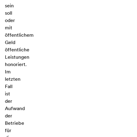
sein
soll
oder
mit
öffentlichem
Geld
öffentliche
Leistungen
honoriert.
Im
letzten
Fall
ist
der
Aufwand
der
Betriebe
für