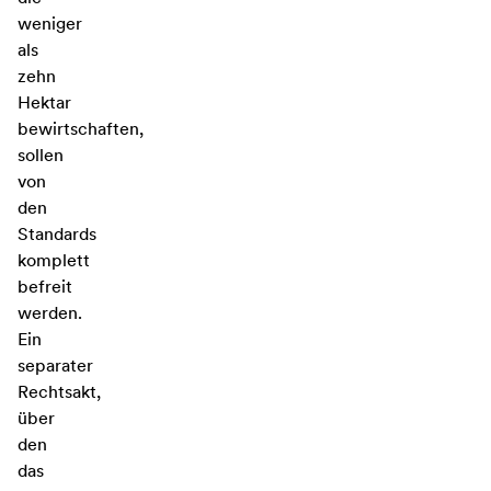
weniger
als
zehn
Hektar
bewirtschaften,
sollen
von
den
Standards
komplett
befreit
werden.
Ein
separater
Rechtsakt,
über
den
das