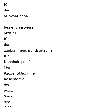
für
die
Subventionen
–
beziehungsweise
offiziell
für
die
,Einkommensgrundstützung
für
Nachhaltigkeit‘
(die
flächenabhängige
Basisprämie
der
ersten
Säule
der