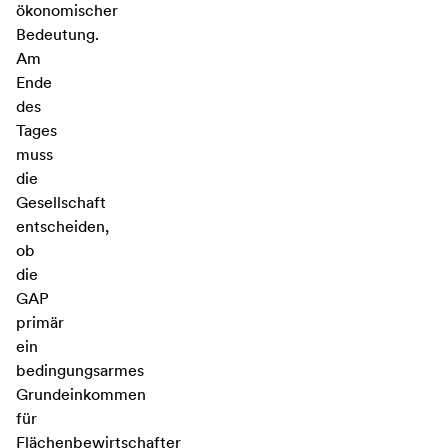
ökonomischer
Bedeutung.
Am
Ende
des
Tages
muss
die
Gesellschaft
entscheiden,
ob
die
GAP
primär
ein
bedingungsarmes
Grundeinkommen
für
Flächenbewirtschafter