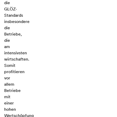
die
GLÖZ-
Standards
insbesondere
die
Betriebe,
die
am
intensivsten
wirtschaften.
Somit
profitieren
vor
allem
Betriebe
mit
einer
hohen
Wertschöpfung