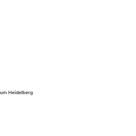
rum Heidelberg