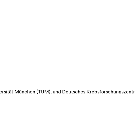
iversität München (TUM), und Deutsches Krebsforschungszent