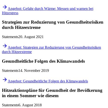
Angebot: Gefahr durch Wärme: Messen und warnen bei
Hitzestress
Strategien zur Reduzierung von Gesundheitsrisiken
durch Hitzeextreme
Statements
20. August 2021
Angebot: Strategien zur Reduzierung von Gesundheitsrisiken
durch Hitzeextreme
Gesundheitliche Folgen des Klimawandels
Statements
14. November 2019
Angebot: Gesundheitliche Folgen des Klimawandels
Hitzeaktionspläne für Gesundheit der Bevölkerung
in einem Sommer wie diesem
Statements
6. August 2018