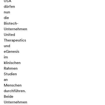
USA
dürfen
nun
die
Biotech-
Unternehmen
United
Therapeutics
und
eGenesis
im
klinischen
Rahmen
Studien
an
Menschen
durchführen.
Beide
Unternehmen