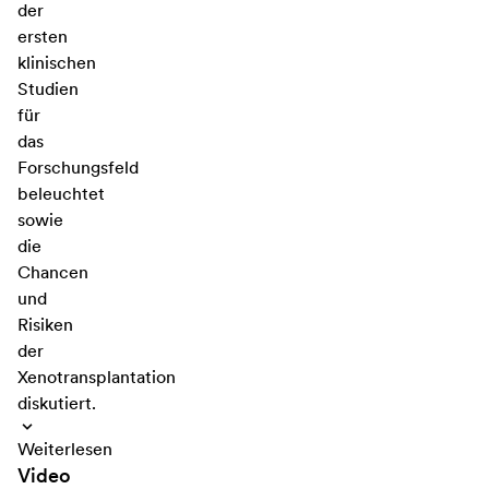
der
ersten
klinischen
Studien
für
das
Forschungsfeld
beleuchtet
sowie
die
Chancen
und
Risiken
der
Xenotransplantation
diskutiert.
Weiterlesen
Video