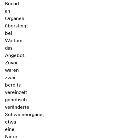
Bedarf
an
Organen
übersteigt
bei
Weitem
das
Angebot.
Zuvor
waren
zwar
bereits
vereinzelt
genetisch
veränderte
Schweineorgane,
etwa
eine
Niere