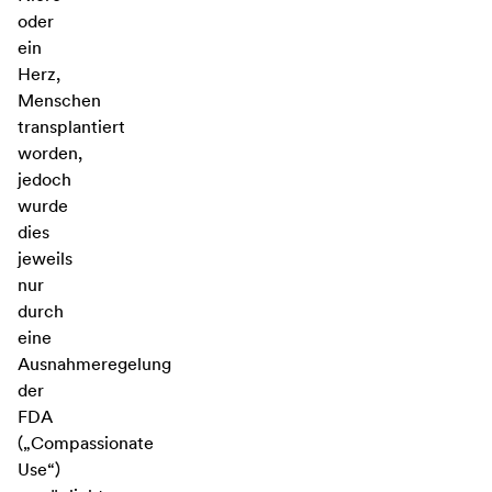
oder
ein
Herz,
Menschen
transplantiert
worden,
jedoch
wurde
dies
jeweils
nur
durch
eine
Ausnahmeregelung
der
FDA
(„Compassionate
Use“)