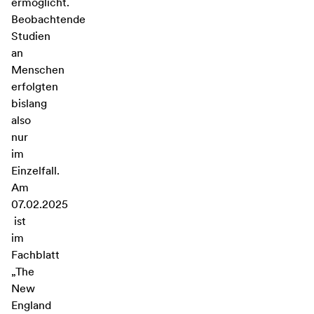
ermöglicht.
Beobachtende
Studien
an
Menschen
erfolgten
bislang
also
nur
im
Einzelfall.
Am
07.02.2025
ist
im
Fachblatt
„The
New
England