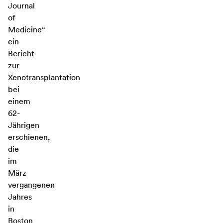
Journal
of
Medicine“
ein
Bericht
zur
Xenotransplantation
bei
einem
62-
Jährigen
erschienen,
die
im
März
vergangenen
Jahres
in
Boston