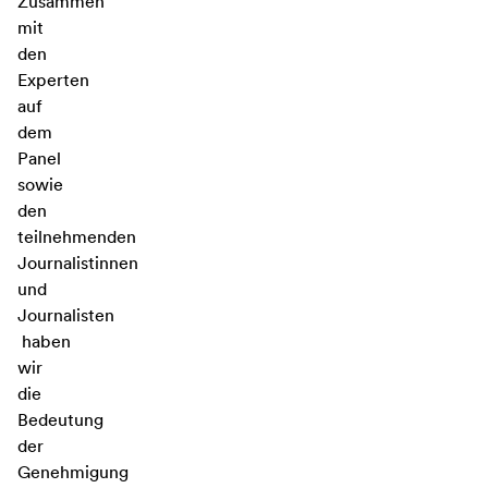
Zusammen
mit
den
Experten
auf
dem
Panel
sowie
den
teilnehmenden
Journalistinnen
und
Journalisten
haben
wir
die
Bedeutung
der
Genehmigung