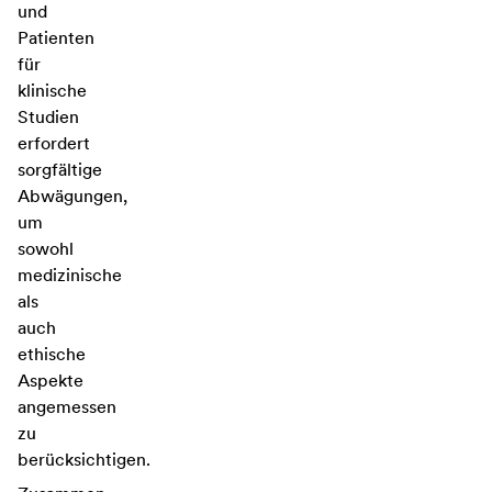
und
Patienten
für
klinische
Studien
erfordert
sorgfältige
Abwägungen,
um
sowohl
medizinische
als
auch
ethische
Aspekte
angemessen
zu
berücksichtigen.