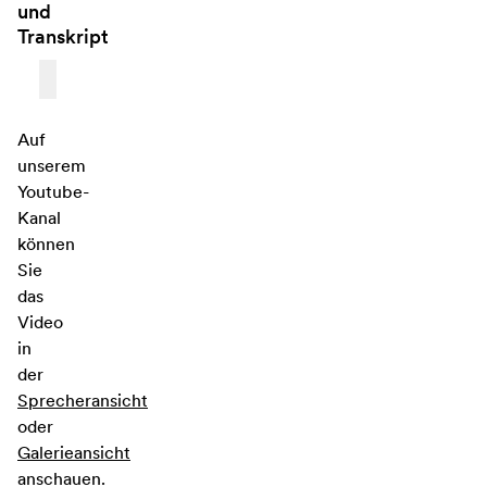
und
Transkript
Auf
unserem
Youtube-
Kanal
können
Sie
das
Video
in
der
Sprecheransicht
oder
Galerieansicht
anschauen.