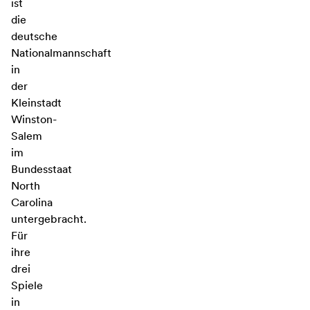
ist
die
deutsche
Nationalmannschaft
in
der
Kleinstadt
Winston-
Salem
im
Bundesstaat
North
Carolina
untergebracht.
Für
ihre
drei
Spiele
in