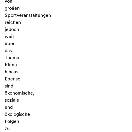
von
großen
Sportveranstaltungen
reichen
jedoch
weit
über
das
Thema
Klima
hinaus.
Ebenso
sind
ökonomische,
soziale
und
ökologische
Folgen
zu