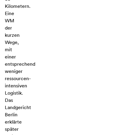
Kilometern.
Eine
WM
der
kurzen
Wege,
mit
einer
entsprechend
weniger
ressourcen-
intensiven
Logistik.
Das
Landgericht
Berlin
erklärte
später