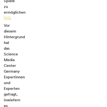
Spiele
zu
ermöglichen
[
VI
]
.
Vor
diesem
Hintergrund
hat
das
Science
Media
Center
Germany
Expertinnen
und
Experten
gefragt,
inwiefern
es