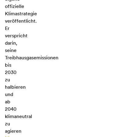
offizielle
Klimastrategie
veröffentlicht.
Er
verspricht
darin,
seine
Treibhausgasemissionen
bis
2030
zu
halbieren
und
ab
2040
klimaneutral
zu
agieren