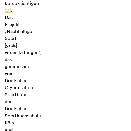
berücksichtigen
[
V
]
.
Das
Projekt
„Nachhaltige
Sport
[groß]
veranstaltungen“,
das
gemeinsam
vom
Deutschen
Olympischen
Sportbund,
der
Deutschen
Sporthochschule
Köln
und