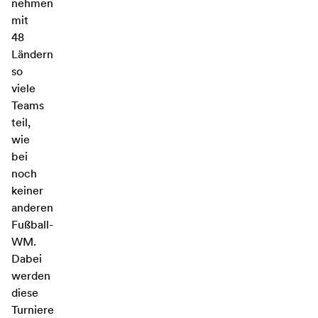
nehmen
mit
48
Ländern
so
viele
Teams
teil,
wie
bei
noch
keiner
anderen
Fußball-
WM.
Dabei
werden
diese
Turniere