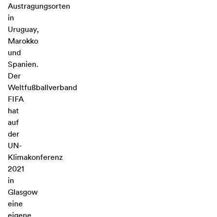
Austragungsorten
in
Uruguay,
Marokko
und
Spanien.
Der
Weltfußballverband
FIFA
hat
auf
der
UN-
Klimakonferenz
2021
in
Glasgow
eine
eigene