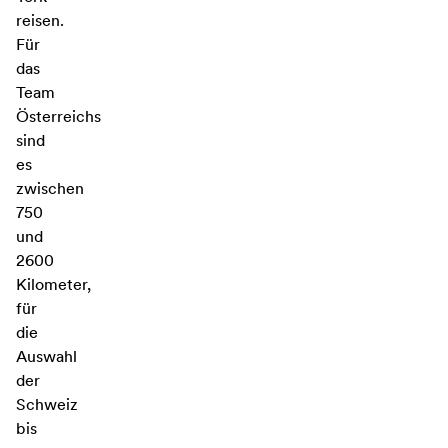
reisen.
Für
das
Team
Österreichs
sind
es
zwischen
750
und
2600
Kilometer,
für
die
Auswahl
der
Schweiz
bis