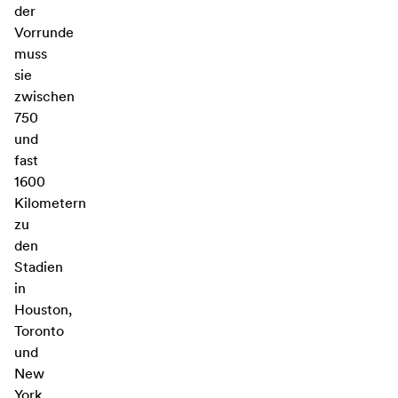
der
Vorrunde
muss
sie
zwischen
750
und
fast
1600
Kilometern
zu
den
Stadien
in
Houston,
Toronto
und
New
York