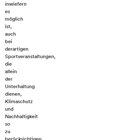
inwiefern
es
möglich
ist,
auch
bei
derartigen
Sportveranstaltungen,
die
allein
der
Unterhaltung
dienen,
Klimaschutz
und
Nachhaltigkeit
so
zu
berücksichtigen,