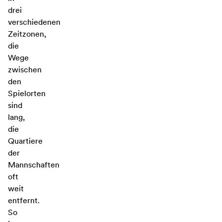
drei
verschiedenen
Zeitzonen,
die
Wege
zwischen
den
Spielorten
sind
lang,
die
Quartiere
der
Mannschaften
oft
weit
entfernt.
So