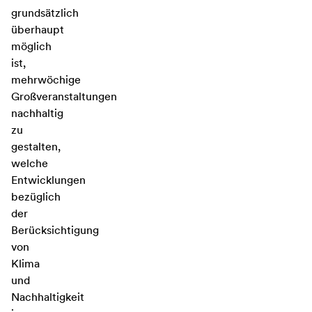
grundsätzlich
überhaupt
möglich
ist,
mehrwöchige
Großveranstaltungen
nachhaltig
zu
gestalten,
welche
Entwicklungen
bezüglich
der
Berücksichtigung
von
Klima
und
Nachhaltigkeit