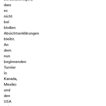
dass
es
nicht
bei
bloßen
Absichtserklärungen
bleibt.
An
dem
nun
beginnenden
Turnier
in
Kanada,
Mexiko
und
den
USA