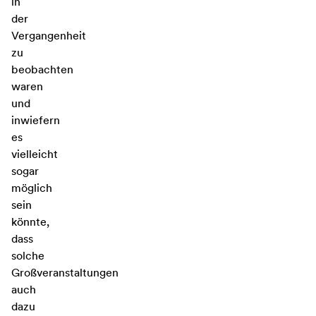
in
der
Vergangenheit
zu
beobachten
waren
und
inwiefern
es
vielleicht
sogar
möglich
sein
könnte,
dass
solche
Großveranstaltungen
auch
dazu