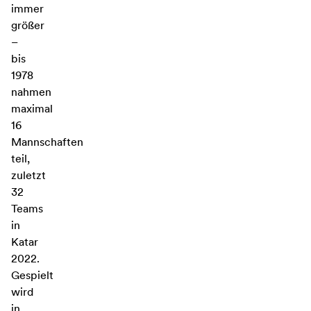
immer
größer
–
bis
1978
nahmen
maximal
16
Mannschaften
teil,
zuletzt
32
Teams
in
Katar
2022.
Gespielt
wird
in