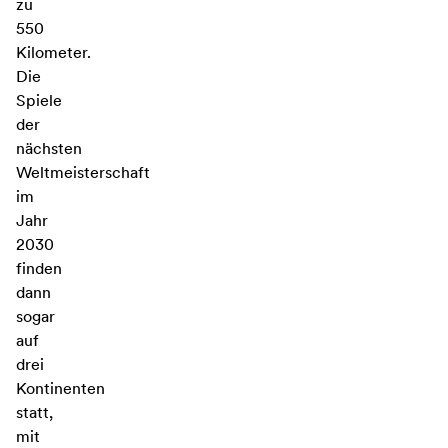
zu
550
Kilometer.
Die
Spiele
der
nächsten
Weltmeisterschaft
im
Jahr
2030
finden
dann
sogar
auf
drei
Kontinenten
statt,
mit