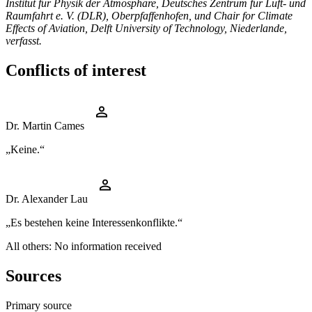
Institut für Physik der Atmosphäre, Deutsches Zentrum für Luft- und
Raumfahrt e. V. (DLR), Oberpfaffenhofen, und Chair for Climate
Effects of Aviation, Delft University of Technology, Niederlande,
verfasst.
Conflicts of interest
Dr. Martin Cames
„Keine.“
Dr. Alexander Lau
„Es bestehen keine Interessenkonflikte.“
All others: No information received
Sources
Primary source