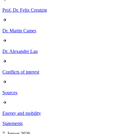
Prof. Dr. Felix Creutzig
Dr. Martin Cames
Dr. Alexander Lau
Conflicts of interest
Sources
Energy and mobility
Statements
7. Januar 2026