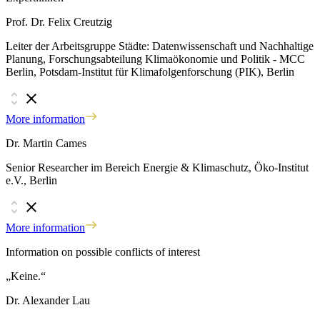
Prof. Dr. Felix Creutzig
Leiter der Arbeitsgruppe Städte: Datenwissenschaft und Nachhaltige
Planung, Forschungsabteilung Klimaökonomie und Politik - MCC
Berlin, Potsdam-Institut für Klimafolgenforschung (PIK), Berlin
More information
Dr. Martin Cames
Senior Researcher im Bereich Energie & Klimaschutz, Öko-Institut
e.V., Berlin
More information
Information on possible conflicts of interest
„Keine.“
Dr. Alexander Lau