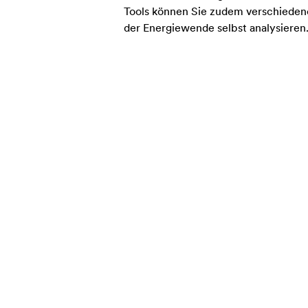
Tools können Sie zudem verschieden
der Energiewende selbst analysieren