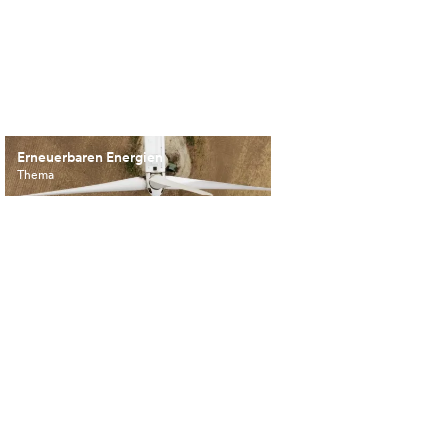
Erneuerbaren Energien
Thema