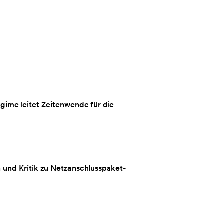
gime leitet Zeitenwende für die
und Kritik zu Netzanschlusspaket-