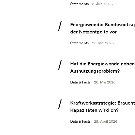
Statements
8. Juni 2026
Energiewende: Bundesnetzag
der Netzentgelte vor
Statements
28. Mai 2026
Hat die Energiewende neben
Ausnutzungsproblem?
Data & Facts
20. Mai 2026
Kraftwerksstrategie: Brauch
Kapazitäten wirklich?
Data & Facts
29. April 2026