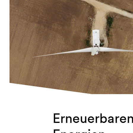
Erneuerbare