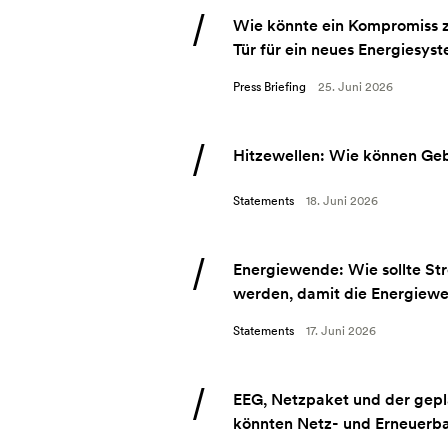
Wie könnte ein Kompromiss 
Tür für ein neues Energiesys
Press Briefing
25. Juni 2026
Hitzewellen: Wie können Geb
Statements
18. Juni 2026
Energiewende: Wie sollte Str
werden, damit die Energiewe
Statements
17. Juni 2026
EEG, Netzpaket und der gepl
könnten Netz- und Erneuerb