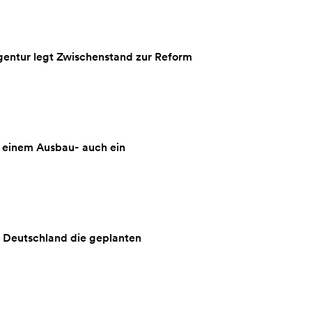
entur legt Zwischenstand zur Reform
 einem Ausbau- auch ein
t Deutschland die geplanten